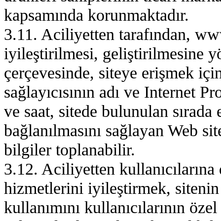
kapsamında korunmaktadır.
3.11. Aciliyetten tarafından, ww
iyileştirilmesi, geliştirilmesine
çerçevesinde, siteye erişmek için
sağlayıcısının adı ve Internet Pro
ve saat, sitede bulunulan sırada 
bağlanılmasını sağlayan Web site
bilgiler toplanabilir.
3.12. Aciliyetten kullanıcıların
hizmetlerini iyileştirmek, siteni
kullanımını kullanıcılarının özel 