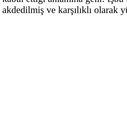
akdedilmiş ve karşılıklı olarak y