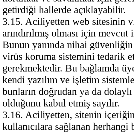
getirdiği hallerde açıklayabilir.
3.15. Aciliyetten web sitesinin 
arındırılmış olması için mevcut i
Bunun yanında nihai güvenliğin 
virüs koruma sistemini tedarik 
gerekmektedir. Bu bağlamda üye 
kendi yazılım ve işletim sisteml
bunların doğrudan ya da dolaylı
olduğunu kabul etmiş sayılır.
3.16. Aciliyetten, sitenin içeriğ
kullanıcılara sağlanan herhangi 