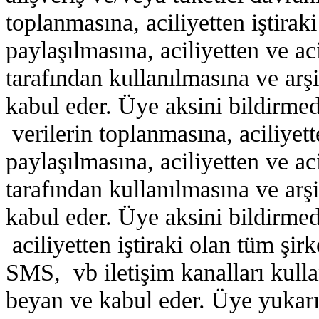
toplanmasına, aciliyetten iştiraki
paylaşılmasına, aciliyetten ve aci
tarafından kullanılmasına ve arş
kabul eder. Üye aksini bildirmed
verilerin toplanmasına, aciliyette
paylaşılmasına, aciliyetten ve aci
tarafından kullanılmasına ve arş
kabul eder. Üye aksini bildirmed
aciliyetten iştiraki olan tüm şirk
SMS, vb iletişim kanalları kulla
beyan ve kabul eder. Üye yukarı