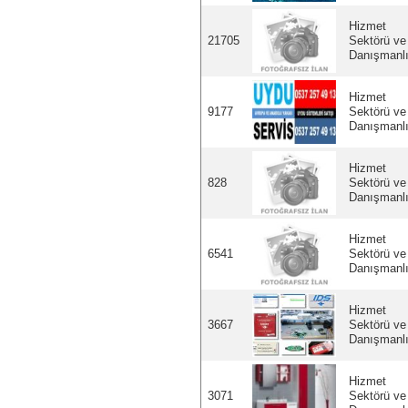
Hizmet
21705
Sektörü ve
Danışmanl
Hizmet
9177
Sektörü ve
Danışmanl
Hizmet
828
Sektörü ve
Danışmanl
Hizmet
6541
Sektörü ve
Danışmanl
Hizmet
3667
Sektörü ve
Danışmanl
Hizmet
3071
Sektörü ve