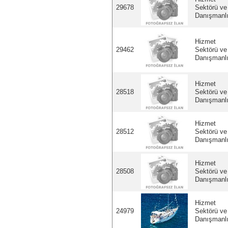
29678
Sektörü ve
Danışmanl
Hizmet
29462
Sektörü ve
Danışmanl
Hizmet
28518
Sektörü ve
Danışmanl
Hizmet
28512
Sektörü ve
Danışmanl
Hizmet
28508
Sektörü ve
Danışmanl
Hizmet
24979
Sektörü ve
Danışmanl