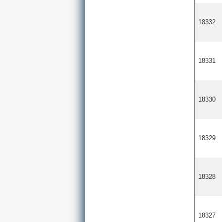
18332
18331
18330
18329
18328
18327