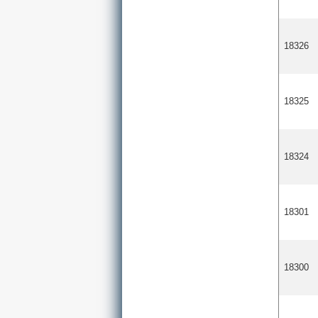
18326
18325
18324
18301
18300