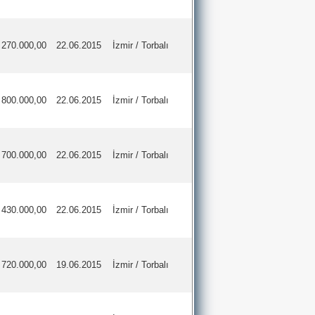
270.000,00
22.06.2015
İzmir / Torbalı
800.000,00
22.06.2015
İzmir / Torbalı
700.000,00
22.06.2015
İzmir / Torbalı
430.000,00
22.06.2015
İzmir / Torbalı
720.000,00
19.06.2015
İzmir / Torbalı