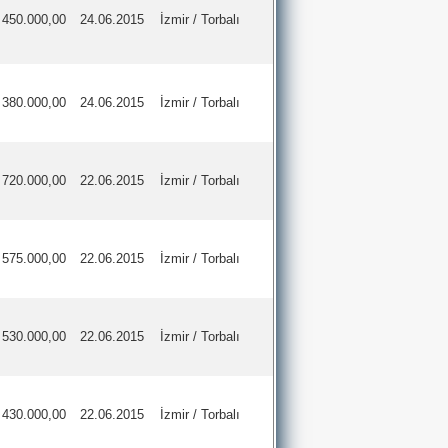
450.000,00
24.06.2015
İzmir / Torbalı
380.000,00
24.06.2015
İzmir / Torbalı
720.000,00
22.06.2015
İzmir / Torbalı
575.000,00
22.06.2015
İzmir / Torbalı
530.000,00
22.06.2015
İzmir / Torbalı
430.000,00
22.06.2015
İzmir / Torbalı