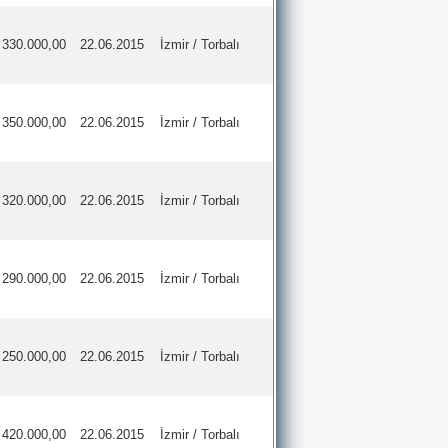
330.000,00
22.06.2015
İzmir / Torbalı
350.000,00
22.06.2015
İzmir / Torbalı
320.000,00
22.06.2015
İzmir / Torbalı
290.000,00
22.06.2015
İzmir / Torbalı
250.000,00
22.06.2015
İzmir / Torbalı
420.000,00
22.06.2015
İzmir / Torbalı