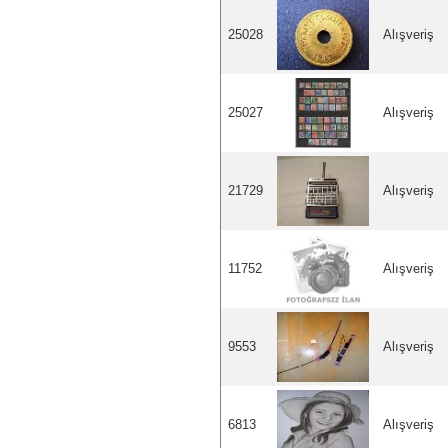
25028
Alışveriş
25027
Alışveriş
21729
Alışveriş
11752
Alışveriş
9553
Alışveriş
6813
Alışveriş