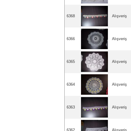
6368
Alışveriş
6366
Alışveriş
6365
Alışveriş
6364
Alışveriş
6363
Alışveriş
6362
Alışveriş