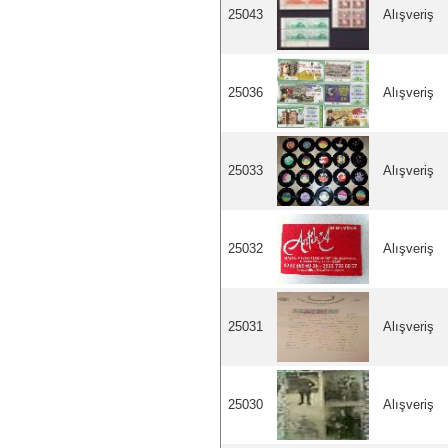
25043
Alışveriş
25036
Alışveriş
25033
Alışveriş
25032
Alışveriş
25031
Alışveriş
25030
Alışveriş